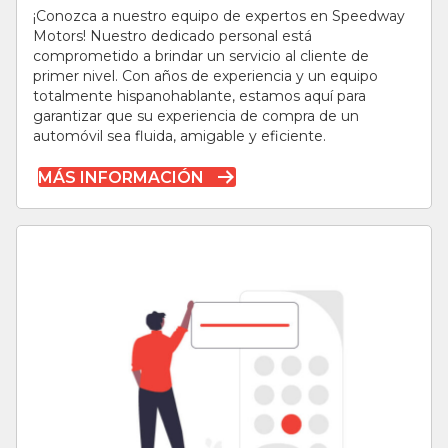
¡Conozca a nuestro equipo de expertos en Speedway
Motors! Nuestro dedicado personal está
comprometido a brindar un servicio al cliente de
primer nivel. Con años de experiencia y un equipo
totalmente hispanohablante, estamos aquí para
garantizar que su experiencia de compra de un
automóvil sea fluida, amigable y eficiente.
MÁS INFORMACIÓN