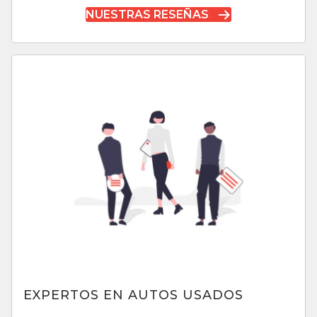
NUESTRAS RESEÑAS
EXPERTOS EN AUTOS USADOS