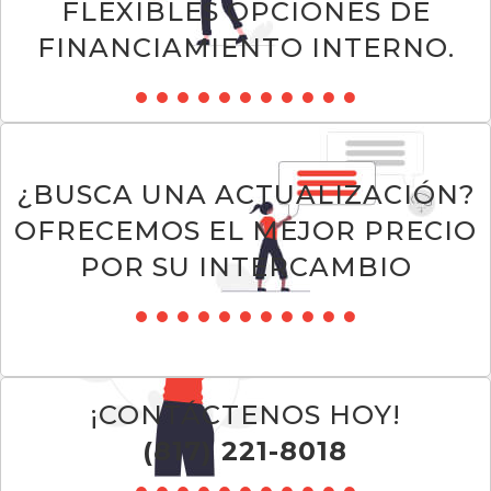
FLEXIBLES OPCIONES DE
FINANCIAMIENTO INTERNO.
¿BUSCA UNA ACTUALIZACIÓN?
OFRECEMOS EL MEJOR PRECIO
POR SU INTERCAMBIO
¡CONTÁCTENOS HOY!
(817) 221-8018