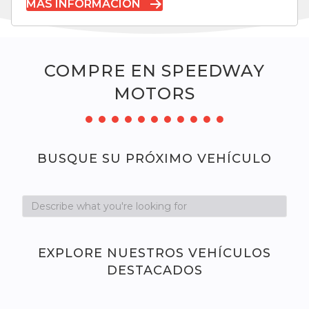
MÁS INFORMACIÓN
COMPRE EN SPEEDWAY
MOTORS
BUSQUE SU PRÓXIMO VEHÍCULO
EXPLORE NUESTROS VEHÍCULOS
DESTACADOS