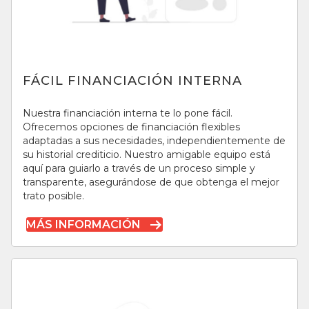
FÁCIL FINANCIACIÓN INTERNA
Nuestra financiación interna te lo pone fácil.
Ofrecemos opciones de financiación flexibles
adaptadas a sus necesidades, independientemente de
su historial crediticio. Nuestro amigable equipo está
aquí para guiarlo a través de un proceso simple y
transparente, asegurándose de que obtenga el mejor
trato posible.
MÁS INFORMACIÓN