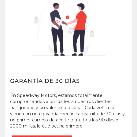
GARANTÍA DE 30 DÍAS
En Speedway Motors, estamos totalmente
comprometidos a brindarles a nuestros clientes
tranquilidad y un valor excepcional. Cada vehículo
viene con una garantía mecánica gratuita de 30 días y
un primer cambio de aceite gratuito a los 90 días o
3000 millas, lo que ocurra primero.