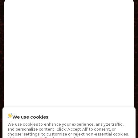
We use cookies.
We use cookies to enhance your experience, analyze traffic,
and personalize content. Click ‘Accept All’ to consent, or
choose ‘settings’ to customize or reject non-essential cookies.