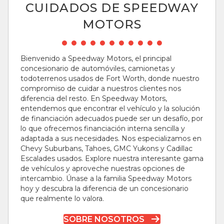
CUIDADOS DE SPEEDWAY
MOTORS
Bienvenido a Speedway Motors, el principal
concesionario de automóviles, camionetas y
todoterrenos usados ​​de Fort Worth, donde nuestro
compromiso de cuidar a nuestros clientes nos
diferencia del resto. En Speedway Motors,
entendemos que encontrar el vehículo y la solución
de financiación adecuados puede ser un desafío, por
lo que ofrecemos financiación interna sencilla y
adaptada a sus necesidades. Nos especializamos en
Chevy Suburbans, Tahoes, GMC Yukons y Cadillac
Escalades usados. Explore nuestra interesante gama
de vehículos y aproveche nuestras opciones de
intercambio. Únase a la familia Speedway Motors
hoy y descubra la diferencia de un concesionario
que realmente lo valora.
SOBRE NOSOTROS